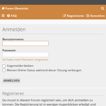
Foren-Übersicht
FAQ
Registrieren
Anmelden
c
Anmelden
Benutzername:
Passwort:
Ich habe mein Passwort vergessen
Angemeldet bleiben
Meinen Online-Status während dieser Sitzung verbergen
Registrieren
Du musst in diesem Forum registriert sein, um dich anmelden zu
können. Die Registrierung ist in wenigen Augenblicken erledigt und