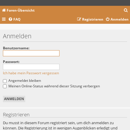
Foren-Übersicht
FAQ
Registrieren
Anmelden
c
Anmelden
Benutzername:
Passwort:
Ich habe mein Passwort vergessen
Angemeldet bleiben
Meinen Online-Status während dieser Sitzung verbergen
Registrieren
Du musst in diesem Forum registriert sein, um dich anmelden zu
können. Die Registrierung ist in wenigen Augenblicken erledigt und