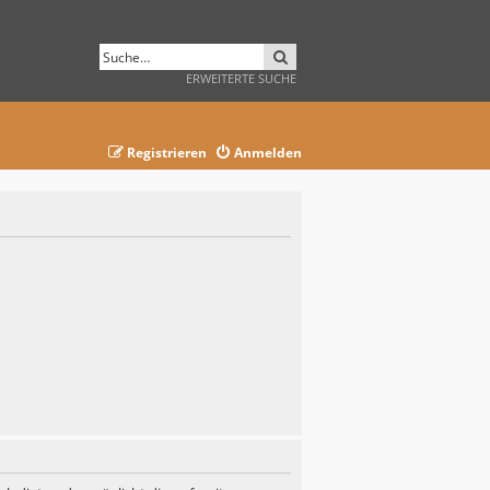
SUCHE
ERWEITERTE SUCHE
Registrieren
Anmelden