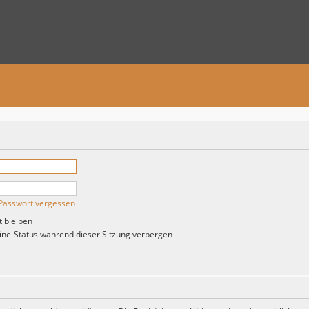
Passwort vergessen
 bleiben
ne-Status während dieser Sitzung verbergen