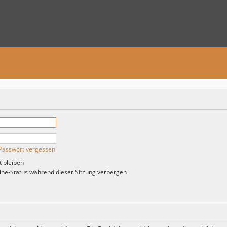
Passwort vergessen
 bleiben
ne-Status während dieser Sitzung verbergen