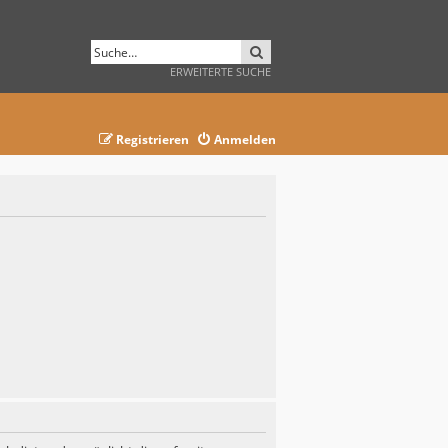
SUCHE
ERWEITERTE SUCHE
Registrieren
Anmelden