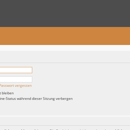
Passwort vergessen
 bleiben
ne-Status während dieser Sitzung verbergen