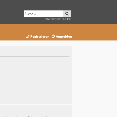
SUCHE
ERWEITERTE SUCHE
Registrieren
Anmelden