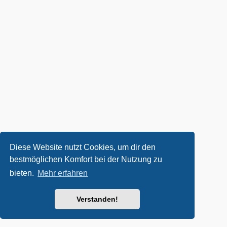
Diese Website nutzt Cookies, um dir den
bestmöglichen Komfort bei der Nutzung zu
bieten.
Mehr erfahren
Verstanden!