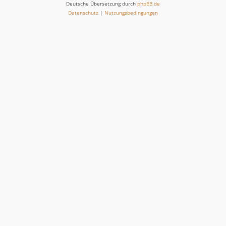
Deutsche Übersetzung durch
phpBB.de
Datenschutz
|
Nutzungsbedingungen