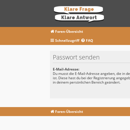
Foren-Übersicht
Schnellzugriff
FAQ
Passwort senden
E-Mail-Adresse:
Du musst die E-Mail-Adresse angeben, die in dei
ist. Diese hast du bei der Registrierung angege
in deinem persönlichen Bereich geändert.
Foren-Übersicht