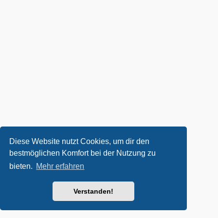
Diese Website nutzt Cookies, um dir den
bestmöglichen Komfort bei der Nutzung zu
bieten.
Mehr erfahren
Verstanden!