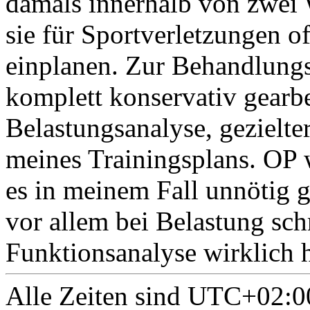
damals innerhalb von zwei
sie für Sportverletzungen of
einplanen. Zur Behandlungs
komplett konservativ gearbe
Belastungsanalyse, geziel
meines Trainingsplans. OP 
es in meinem Fall unnötig
vor allem bei Belastung sch
Funktionsanalyse wirklich h
Alle Zeiten sind
UTC+02:0