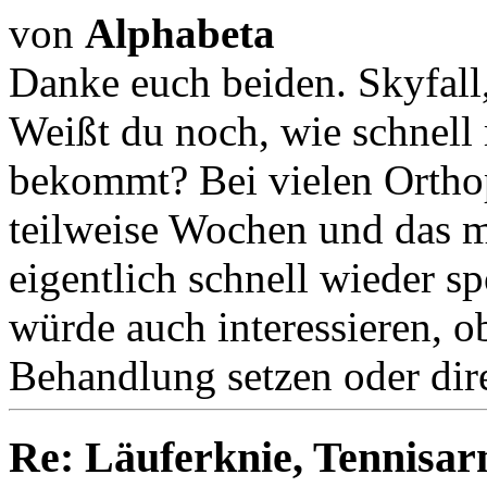
von
Alphabeta
Danke euch beiden. Skyfall
Weißt du noch, wie schnell
bekommt? Bei vielen Ortho
teilweise Wochen und das 
eigentlich schnell wieder 
würde auch interessieren, o
Behandlung setzen oder dir
Re: Läuferknie, Tennisa