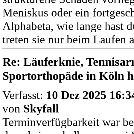
Meniskus oder ein fortgesc
Alphabeta, wie lange hast 
treten sie nur beim Laufen 
Re: Läuferknie, Tennisa
Sportorthopäde in Köln hi
Verfasst:
10 Dez 2025 16:3
von
Skyfall
Terminverfügbarkeit war be