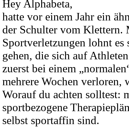
Hey Alphabeta,
hatte vor einem Jahr ein äh
der Schulter vom Klettern.
Sportverletzungen lohnt es 
gehen, die sich auf Athleten
zuerst bei einem „normalen
mehrere Wochen verloren, w
Worauf du achten solltest:
sportbezogene Therapiepläne
selbst sportaffin sind.