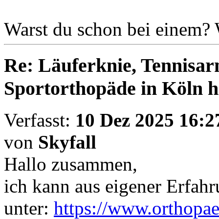
Warst du schon bei einem?
Re: Läuferknie, Tennisa
Sportorthopäde in Köln hi
Verfasst:
10 Dez 2025 16:2
von
Skyfall
Hallo zusammen,
ich kann aus eigener Erfahr
unter:
https://www.orthopae