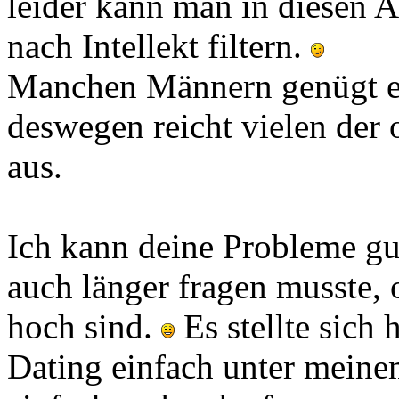
leider kann man in diesen 
nach Intellekt filtern.
Manchen Männern genügt ein
deswegen reicht vielen der 
aus.
Ich kann deine Probleme gu
auch länger fragen musste,
hoch sind.
Es stellte sich 
Dating einfach unter meine