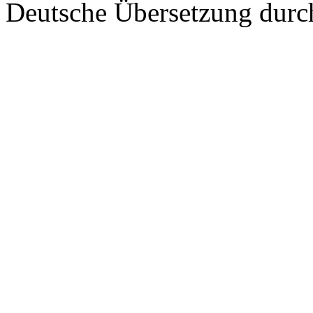
Deutsche Übersetzung dur