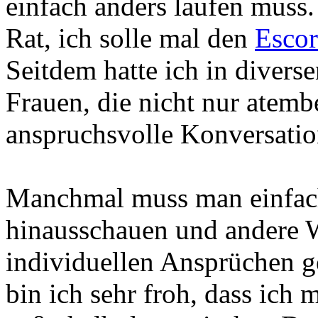
einfach anders laufen muss
Rat, ich solle mal den
Escor
Seitdem hatte ich in divers
Frauen, die nicht nur atem
anspruchsvolle Konversati
Manchmal muss man einfach
hinausschauen und andere 
individuellen Ansprüchen g
bin ich sehr froh, dass ich