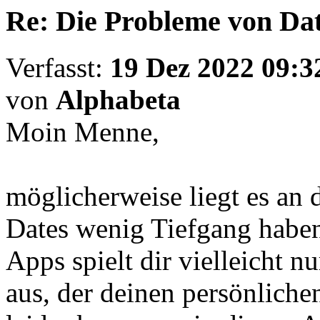
Re: Die Probleme von Dat
Verfasst:
19 Dez 2022 09:3
von
Alphabeta
Moin Menne,
möglicherweise liegt es an 
Dates wenig Tiefgang haben
Apps spielt dir vielleicht 
aus, der deinen persönlich