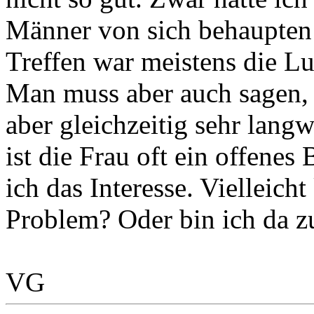
Männer von sich behaupten 
Treffen war meistens die Lu
Man muss aber auch sagen, d
aber gleichzeitig sehr langw
ist die Frau oft ein offenes
ich das Interesse. Vielleic
Problem? Oder bin ich da z
VG